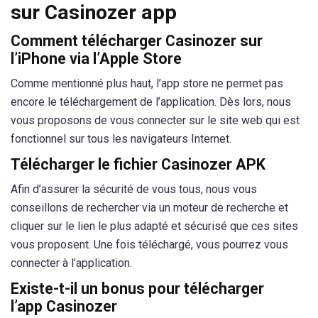
sur Casinozer app
Comment télécharger Casinozer sur
l’iPhone via l’Apple Store
Comme mentionné plus haut, l’app store ne permet pas
encore le téléchargement de l’application. Dès lors, nous
vous proposons de vous connecter sur le site web qui est
fonctionnel sur tous les navigateurs Internet.
Télécharger le fichier Casinozer APK
Afin d’assurer la sécurité de vous tous, nous vous
conseillons de rechercher via un moteur de recherche et
cliquer sur le lien le plus adapté et sécurisé que ces sites
vous proposent. Une fois téléchargé, vous pourrez vous
connecter à l’application.
Existe-t-il un bonus pour télécharger
l’app Casinozer