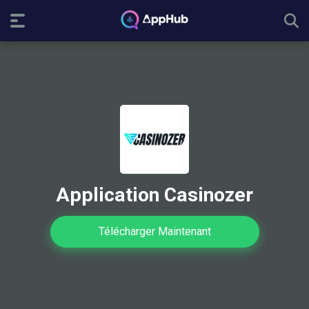
Application Casinozer
Télécharger Maintenant