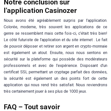
Notre conclusion sur
l’application Casinozer
Nous avons été agréablement surpris par l’application.
Colorée, moderne, très souvent les applications de ce
genre se ressemblent mais cette fois-ci, c’était très bien!
Le côté futuriste de l’application et du site internet . Le fait
de pouvoir déposer et retirer son argent en crypto-monnaie
est également un atout. Ensuite, nous nous sentons en
sécurité sur la plateforme qui possède des modérateurs
professionnels et avec de l’expérience. Disposant d’un
certificat SSL permettant un cryptage parfait des données,
la sécurité est également un des points fort de cette
application qui nous rend très satisfait. Nous reviendrons
très certainement jouer à ses plus de 1000 jeux.
FAQ – Tout savoir