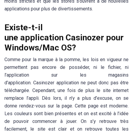
moins strictes et que les stores s’ouvrent à de nouvelles
applications pour plus de divertissements.
Existe-t-il
une application Casinozer pour
Windows/Mac OS?
Comme pour la marque à la pomme, les lois en vigueur ne
permettent pas encore de posséder, ni le fichier, ni
l’application sur les magasins
d’application. Casinozer application ne peut donc pas être
téléchargée. Cependant, une fois de plus le site internet
remplace l’appli. Dès lors, il n’y a plus d’excuse, on se
donne rendez-vous sur la page. Cette page est moderne.
Les couleurs sont bien présentes et on est excité à l’idée
de pouvoir commencer à jouer. On s’y retrouve très
facilement, le site est clair et on retrouve toutes les