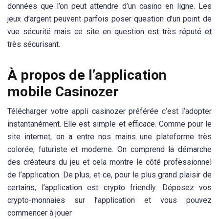
données que l’on peut attendre d’un casino en ligne. Les
jeux d’argent peuvent parfois poser question d’un point de
vue sécurité mais ce site en question est très réputé et
très sécurisant.
À propos de l’application
mobile Casinozer
Télécharger votre appli casinozer préférée c’est l’adopter
instantanément. Elle est simple et efficace. Comme pour le
site internet, on a entre nos mains une plateforme très
colorée, futuriste et moderne. On comprend la démarche
des créateurs du jeu et cela montre le côté professionnel
de l’application. De plus, et ce, pour le plus grand plaisir de
certains, l’application est crypto friendly. Déposez vos
crypto-monnaies sur l’application et vous pouvez
commencer à jouer