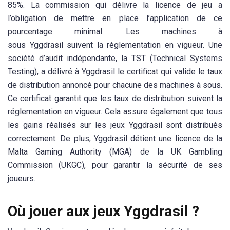
85%. La commission qui délivre la licence de jeu a
l’obligation de mettre en place l’application de ce
pourcentage minimal. Les machines à
sous Yggdrasil suivent la réglementation en vigueur. Une
société d’audit indépendante, la TST (Technical Systems
Testing), a délivré à Yggdrasil le certificat qui valide le taux
de distribution annoncé pour chacune des machines à sous.
Ce certificat garantit que les taux de distribution suivent la
réglementation en vigueur. Cela assure également que tous
les gains réalisés sur les jeux Yggdrasil sont distribués
correctement. De plus, Yggdrasil détient une licence de la
Malta Gaming Authority (MGA) de la UK Gambling
Commission (UKGC), pour garantir la sécurité de ses
joueurs.
Où jouer aux jeux Yggdrasil ?