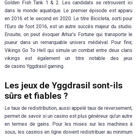
Golden Fish Tank 1 & 2. Les candidats se retrouvent ici
dans le monde aquatique. Le premier épisode est apparu
en 2016 et le second en 2020. Le titre Bicicleta, sorti pour
l’Euro de foot 2016, est un autre succès majeur du studio.
Ensuite, on peut évoquer Arhur’s Fortune qui transporte le
joueur dans un remarquable univers médiéval. Pour finir,
Vikings Go To Hell qui simule un combat entre deux clans
vikings est également un titre notable des jeux
de casino Yggdrasil gaming.
Les jeux de Yggdrasil sont-ils
sûrs et fiables ?
Le taux de redistribution, aussi appelé taux de reversement,
permet de savoir si un casino est plus généreux qu’un autre
en termes de gains. Pour les mises sur les machines à
sous, les casinos en ligne doivent redistribuer au minimum