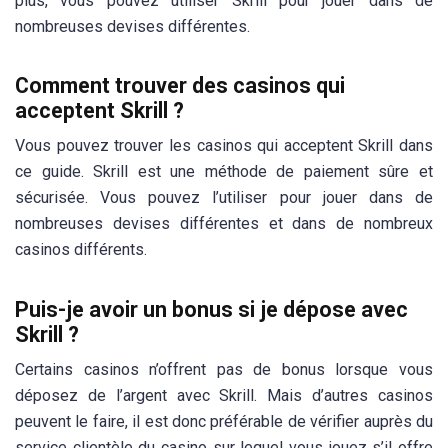
plus, vous pouvez utiliser Skrill pour jouer dans de
nombreuses devises différentes.
Comment trouver des casinos qui
acceptent Skrill ?
Vous pouvez trouver les casinos qui acceptent Skrill dans
ce guide. Skrill est une méthode de paiement sûre et
sécurisée. Vous pouvez l’utiliser pour jouer dans de
nombreuses devises différentes et dans de nombreux
casinos différents.
Puis-je avoir un bonus si je dépose avec
Skrill ?
Certains casinos n’offrent pas de bonus lorsque vous
déposez de l’argent avec Skrill. Mais d’autres casinos
peuvent le faire, il est donc préférable de vérifier auprès du
service clientèle du casino sur lequel vous jouez s’il offre