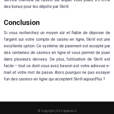
des bonus pour les dépôts par Skrill.
Conclusion
Si vous recherchez un moyen sûr et fiable de déposer de
l’argent sur votre compte de casino en ligne, Skrill est une
excellente option. Ce système de paiement est accepté par
des centaines de casinos en ligne et vous permet de jouer
dans plusieurs devises. De plus, l’utilisation de Skrill est
facile – tout ce dont vous avez besoin est votre adresse e-
mail et votre mot de passe. Alors pourquoi ne pas essayer
l’un des casinos en ligne qui acceptent Skrill aujourd’hui ?
© Copyright 2023 Apphub.io