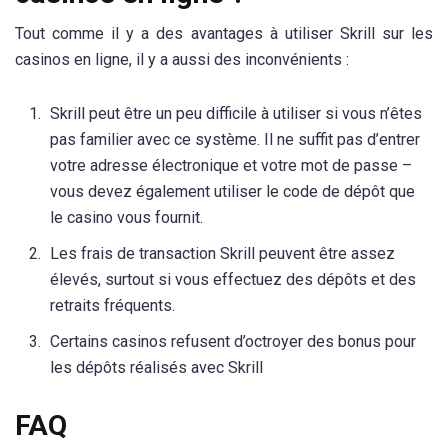
Tout comme il y a des avantages à utiliser Skrill sur les
casinos en ligne, il y a aussi des inconvénients :
Skrill peut être un peu difficile à utiliser si vous n’êtes
pas familier avec ce système. Il ne suffit pas d’entrer
votre adresse électronique et votre mot de passe –
vous devez également utiliser le code de dépôt que
le casino vous fournit.
Les frais de transaction Skrill peuvent être assez
élevés, surtout si vous effectuez des dépôts et des
retraits fréquents.
Certains casinos refusent d’octroyer des bonus pour
les dépôts réalisés avec Skrill
FAQ