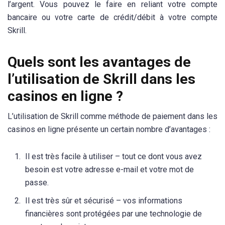
l’argent. Vous pouvez le faire en reliant votre compte
bancaire ou votre carte de crédit/débit à votre compte
Skrill.
Quels sont les avantages de
l’utilisation de Skrill dans les
casinos en ligne ?
L’utilisation de Skrill comme méthode de paiement dans les
casinos en ligne présente un certain nombre d’avantages :
Il est très facile à utiliser – tout ce dont vous avez
besoin est votre adresse e-mail et votre mot de
passe.
Il est très sûr et sécurisé – vos informations
financières sont protégées par une technologie de