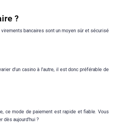
ire ?
s virements bancaires sont un moyen sûr et sécurisé
ier d’un casino à l’autre, il est donc préférable de
re, ce mode de paiement est rapide et fiable. Vous
r dès aujourd’hui ?