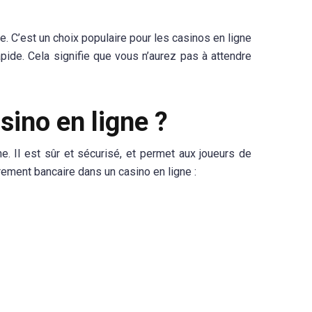
. C’est un choix populaire pour les casinos en ligne
pide. Cela signifie que vous n’aurez pas à attendre
sino en ligne ?
. Il est sûr et sécurisé, et permet aux joueurs de
irement bancaire dans un casino en ligne :