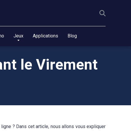
no
Jeux
Applications
Blog
ant le Virement
igne ? Dans cet article, nous allons vous expliquer