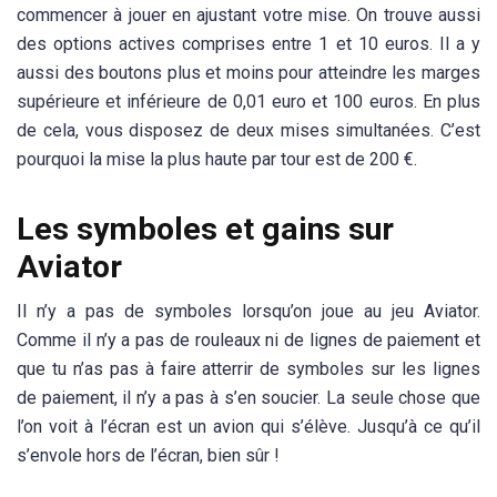
commencer à jouer en ajustant votre mise. On trouve aussi
des options actives comprises entre 1 et 10 euros. Il a y
aussi des boutons plus et moins pour atteindre les marges
supérieure et inférieure de 0,01 euro et 100 euros. En plus
de cela, vous disposez de deux mises simultanées. C’est
pourquoi la mise la plus haute par tour est de 200 €.
Les symboles et gains sur
Aviator
Il n’y a pas de symboles lorsqu’on joue au jeu Aviator.
Comme il n’y a pas de rouleaux ni de lignes de paiement et
que tu n’as pas à faire atterrir de symboles sur les lignes
de paiement, il n’y a pas à s’en soucier. La seule chose que
l’on voit à l’écran est un avion qui s’élève. Jusqu’à ce qu’il
s’envole hors de l’écran, bien sûr !