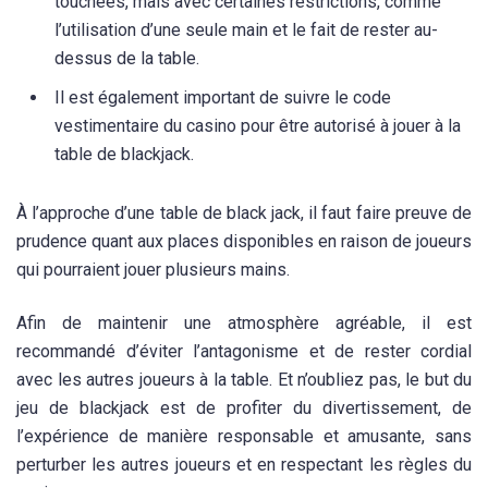
touchées, mais avec certaines restrictions, comme
l’utilisation d’une seule main et le fait de rester au-
dessus de la table.
Il est également important de suivre le code
vestimentaire du casino pour être autorisé à jouer à la
table de blackjack.
À l’approche d’une table de black jack, il faut faire preuve de
prudence quant aux places disponibles en raison de joueurs
qui pourraient jouer plusieurs mains.
Afin de maintenir une atmosphère agréable, il est
recommandé d’éviter l’antagonisme et de rester cordial
avec les autres joueurs à la table. Et n’oubliez pas, le but du
jeu de blackjack est de profiter du divertissement, de
l’expérience de manière responsable et amusante, sans
perturber les autres joueurs et en respectant les règles du