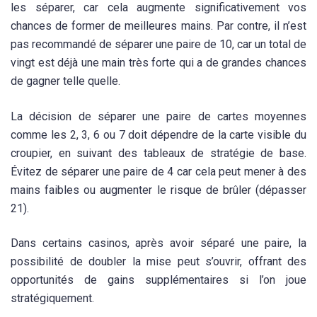
les séparer, car cela augmente significativement vos
chances de former de meilleures mains. Par contre, il n’est
pas recommandé de séparer une paire de 10, car un total de
vingt est déjà une main très forte qui a de grandes chances
de gagner telle quelle.
La décision de séparer une paire de cartes moyennes
comme les 2, 3, 6 ou 7 doit dépendre de la carte visible du
croupier, en suivant des tableaux de stratégie de base.
Évitez de séparer une paire de 4 car cela peut mener à des
mains faibles ou augmenter le risque de brûler (dépasser
21).
Dans certains casinos, après avoir séparé une paire, la
possibilité de doubler la mise peut s’ouvrir, offrant des
opportunités de gains supplémentaires si l’on joue
stratégiquement.