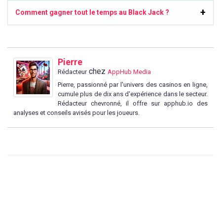
Comment gagner tout le temps au Black Jack ?
Pierre
chez
Rédacteur
AppHub Media
Pierre, passionné par l'univers des casinos en ligne,
cumule plus de dix ans d'expérience dans le secteur.
Rédacteur chevronné, il offre sur apphub.io des
analyses et conseils avisés pour les joueurs.