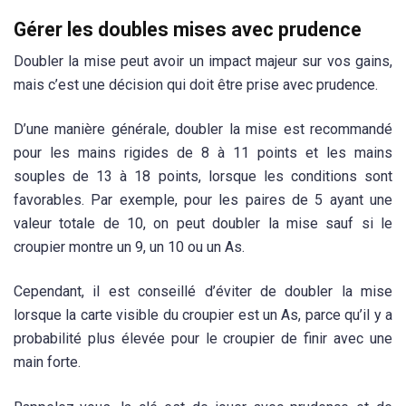
Gérer les doubles mises avec prudence
Doubler la mise peut avoir un impact majeur sur vos gains,
mais c’est une décision qui doit être prise avec prudence.
D’une manière générale, doubler la mise est recommandé
pour les mains rigides de 8 à 11 points et les mains
souples de 13 à 18 points, lorsque les conditions sont
favorables. Par exemple, pour les paires de 5 ayant une
valeur totale de 10, on peut doubler la mise sauf si le
croupier montre un 9, un 10 ou un As.
Cependant, il est conseillé d’éviter de doubler la mise
lorsque la carte visible du croupier est un As, parce qu’il y a
probabilité plus élevée pour le croupier de finir avec une
main forte.