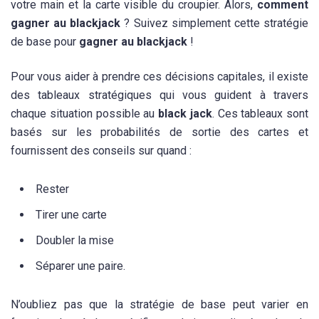
votre main et la carte visible du croupier. Alors,
comment
gagner au blackjack
? Suivez simplement cette stratégie
de base pour
gagner au blackjack
!
Pour vous aider à prendre ces décisions capitales, il existe
des tableaux stratégiques qui vous guident à travers
chaque situation possible au
black jack
. Ces tableaux sont
basés sur les probabilités de sortie des cartes et
fournissent des conseils sur quand :
Rester
Tirer une carte
Doubler la mise
Séparer une paire.
N’oubliez pas que la stratégie de base peut varier en