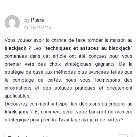
by
Pierre
26/03/2024
Vous voulez avoir la chance de faire tomber la maison au
blackjack
? Les “
techniques et astuces au blackjack
”
contenues dans cet article ont été conçues pour vous
orienter vers des choix stratégiques gagnants. De la
stratégie de base aux méthodes plus avancées telles que
le comptage de cartes, nous vous fournissons des
informations et des astuces pratiques et directement
applicables.
Découvrez comment anticiper les décisions du croupier au
black jack
? Et comment gérer votre bankroll de manière
stratégique pour prendre l’avantage aux jeux de cartes ?