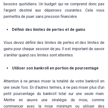
besoins quotidiens. Un budget qui ne comprend donc pas
l’argent destiné aux dépenses courantes. Cela vous
permettra de jouer sans pression financière.
Définir des limites de pertes et de gains
Vous devez définir des limites de pertes et des limites de
gains pour chaque session de jeu. Il est important de savoir
s’arrêter quand ces limites sont atteintes.
Utiliser son bankroll en portion de pourcentage
Attention à ne jamais miser la totalité de votre bankroll en
une seule fois. En d’autres termes, à ne pas miser plus d’un
petit pourcentage du bankroll total sur une seule main.
Mettre en œuvre une stratégie de mise, comme
commencer avec la mise minimum ou utiliser des