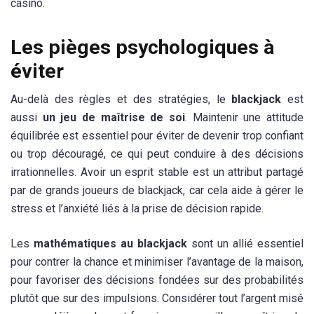
casino.
Les pièges psychologiques à
éviter
Au-delà des règles et des stratégies, le
blackjack
est
aussi
un jeu de maîtrise de soi
. Maintenir une attitude
équilibrée est essentiel pour éviter de devenir trop confiant
ou trop découragé, ce qui peut conduire à des décisions
irrationnelles. Avoir un esprit stable est un attribut partagé
par de grands joueurs de blackjack, car cela aide à gérer le
stress et l’anxiété liés à la prise de décision rapide.
Les
mathématiques au blackjack
sont un allié essentiel
pour contrer la chance et minimiser l’avantage de la maison,
pour favoriser des décisions fondées sur des probabilités
plutôt que sur des impulsions. Considérer tout l’argent misé