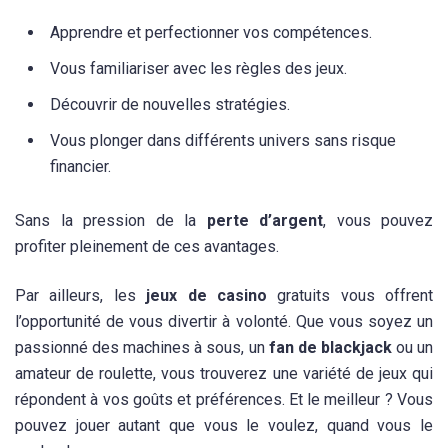
Apprendre et perfectionner vos compétences.
Vous familiariser avec les règles des jeux.
Découvrir de nouvelles stratégies.
Vous plonger dans différents univers sans risque
financier.
Sans la pression de la
perte d’argent
, vous pouvez
profiter pleinement de ces avantages.
Par ailleurs, les
jeux de casino
gratuits vous offrent
l’opportunité de vous divertir à volonté. Que vous soyez un
passionné des machines à sous, un
fan de blackjack
ou un
amateur de roulette, vous trouverez une variété de jeux qui
répondent à vos goûts et préférences. Et le meilleur ? Vous
pouvez jouer autant que vous le voulez, quand vous le