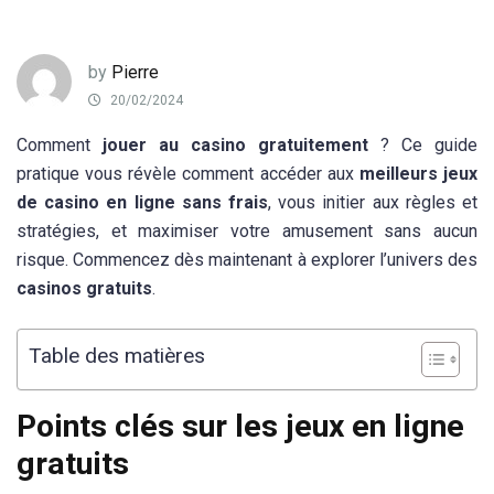
by
Pierre
20/02/2024
Comment
jouer au casino gratuitement
? Ce guide
pratique vous révèle comment accéder aux
meilleurs jeux
de casino en ligne sans frais
, vous initier aux règles et
stratégies, et maximiser votre amusement sans aucun
risque. Commencez dès maintenant à explorer l’univers des
casinos gratuits
.
Table des matières
Points clés sur les jeux en ligne
gratuits