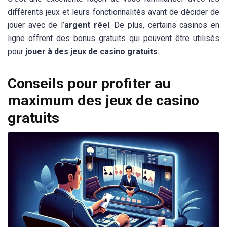
différents jeux et leurs fonctionnalités avant de décider de
jouer avec de l’
argent réel
. De plus, certains casinos en
ligne offrent des bonus gratuits qui peuvent être utilisés
pour
jouer à des jeux de casino gratuits
.
Conseils pour profiter au
maximum des jeux de casino
gratuits