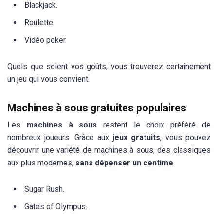
Blackjack.
Roulette.
Vidéo poker.
Quels que soient vos goûts, vous trouverez certainement
un jeu qui vous convient.
Machines à sous gratuites populaires
Les
machines à sous
restent le choix préféré de
nombreux joueurs. Grâce aux
jeux gratuits
, vous pouvez
découvrir une variété de machines à sous, des classiques
aux plus modernes,
sans dépenser un centime
.
Sugar Rush.
Gates of Olympus.