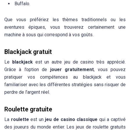
Buffalo.
Que vous préfériez les thèmes traditionnels ou les
aventures épiques, vous trouverez certainement une
machine à sous qui correspond à vos goûts.
Blackjack gratuit
Le
blackjack
est un autre jeu de casino très apprécié.
Grâce à l’option de
jouer gratuitement
, vous pouvez
pratiquer vos compétences au blackjack et vous
familiariser avec les différentes stratégies sans risquer de
perdre de l’argent réel.
Roulette gratuite
La
roulette
est un
jeu de casino classique
qui a captivé
des joueurs du monde entier. Les jeux de roulette gratuits