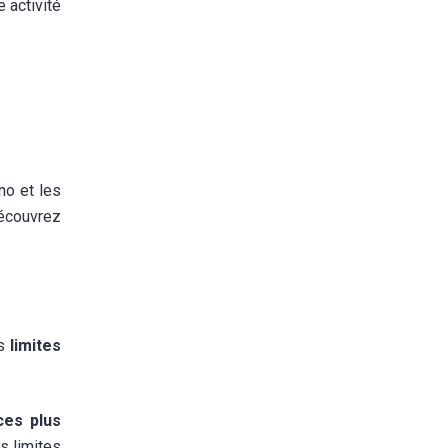
e activité
no et les
Découvrez
es
limites
ces plus
s limites