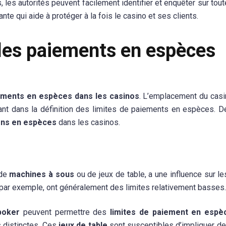
, les autorités peuvent facilement identifier et enquêter sur tout
nte qui aide à protéger à la fois le casino et ses clients.
 les paiements en espèces
ements en espèces dans les casinos
. L’emplacement du casi
nant dans la définition des limites de paiements en espèces. 
ons en espèces
dans les casinos.
de
machines à sous
ou de jeux de table, a une influence sur l
 par exemple, ont généralement des limites relativement basses.
poker
peuvent permettre des
limites de paiement en espè
s distinctes. Ces
jeux de table
sont susceptibles d’impliquer de