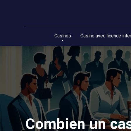
Casinos
Casino avec licence inte
Combien un casi