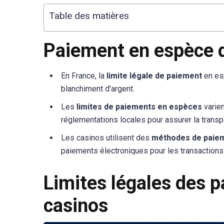
Table des matières
Paiement en espèce da
En France, la
limite légale de paiement
en es
blanchiment d’argent.
Les
limites de paiements en espèces
varien
réglementations locales pour assurer la transp
Les casinos utilisent des
méthodes de paie
paiements électroniques pour les transactions
Limites légales des 
casinos