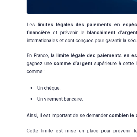
Les
limites légales des paiements en espè
financière
et prévenir le
blanchiment d’argen
internationales et sont conçues pour garantir la séc
En France, la
limite légale des paiements en 
gagnez une
somme d’argent
supérieure à cette li
comme :
Un chèque.
Un virement bancaire.
Ainsi, il est important de se demander
combien le 
Cette limite est mise en place pour prévenir 