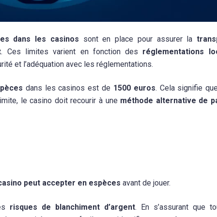
ces dans les casinos
sont en place pour assurer la
tran
t
. Ces limites varient en fonction des
réglementations lo
urité et l’adéquation avec les réglementations.
espèces
dans les casinos est de
1500 euros
. Cela signifie qu
mite, le casino doit recourir à une
méthode alternative de p
casino peut accepter en espèces
avant de jouer.
les
risques de blanchiment d’argent
. En s’assurant que to