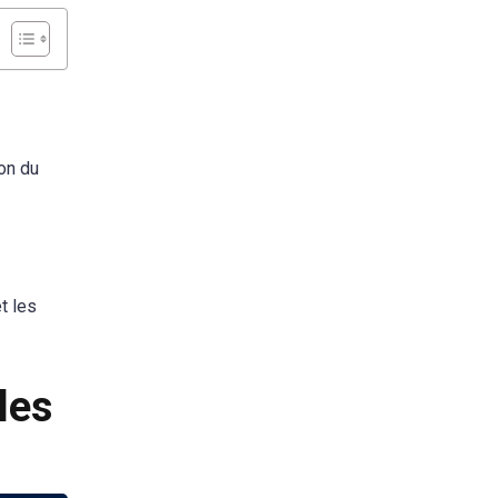
ion du
t les
les