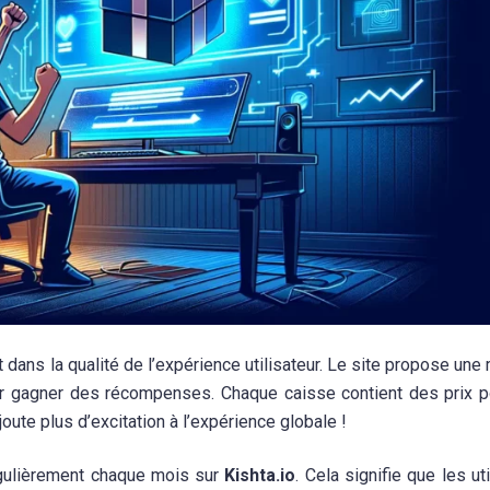
 dans la qualité de l’expérience utilisateur. Le site propose une 
our gagner des récompenses. Chaque caisse contient des prix p
ajoute plus d’excitation à l’expérience globale !
égulièrement chaque mois sur
Kishta.io
. Cela signifie que les ut