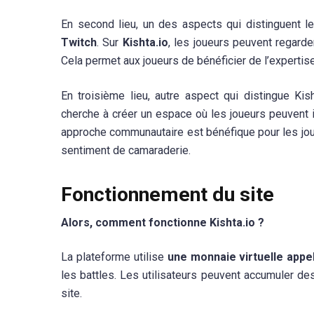
En second lieu, un des aspects qui distinguent le
Twitch
. Sur
Kishta.io
, les joueurs peuvent regarde
Cela permet aux joueurs de bénéficier de l’expertis
En troisième lieu, autre aspect qui distingue Kis
cherche à créer un espace où les joueurs peuvent i
approche communautaire est bénéfique pour les joueu
sentiment de camaraderie.
Fonctionnement du site
Alors, comment fonctionne Kishta.io ?
La plateforme utilise
une monnaie virtuelle appe
les battles. Les utilisateurs peuvent accumuler des
site.