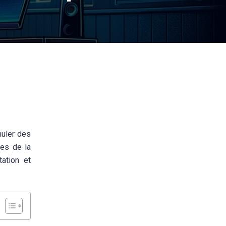
muler des
res de la
ation et