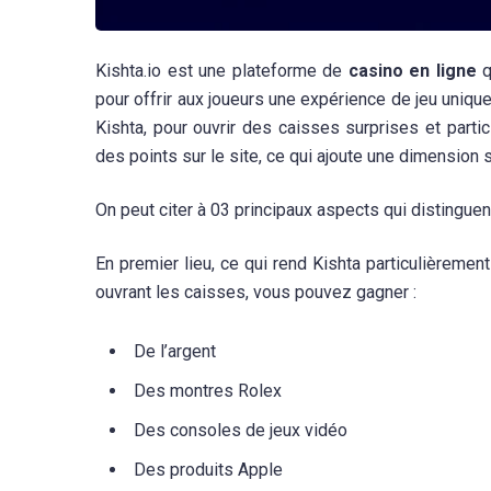
Kishta.io est une plateforme de
casino en ligne
q
pour offrir aux joueurs une expérience de jeu uniqu
Kishta, pour ouvrir des caisses surprises et par
des points sur le site, ce qui ajoute une dimension
On peut citer à 03 principaux aspects qui distinguen
En premier lieu, ce qui rend Kishta particulièrement 
ouvrant les caisses, vous pouvez gagner :
De l’argent
Des montres Rolex
Des consoles de jeux vidéo
Des produits Apple