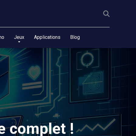
no
Jeux
Applications
Blog
e complet !