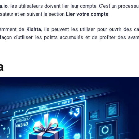
a.io
, les utilisateurs doivent lier leur compte. C’est un process
lisateur et en suivant la section
Lier votre compte
.
fisamment de
Kishta
, ils peuvent les utiliser pour ouvrir des c
açon d’utiliser les points accumulés et de profiter des ava
a