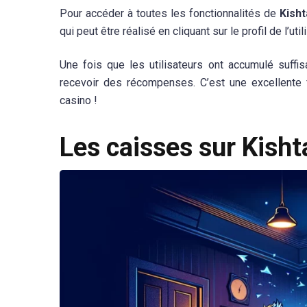
Pour accéder à toutes les fonctionnalités de
Kisht
qui peut être réalisé en cliquant sur le profil de l’uti
Une fois que les utilisateurs ont accumulé suf
recevoir des récompenses. C’est une excellente f
casino !
Les caisses sur Kisht