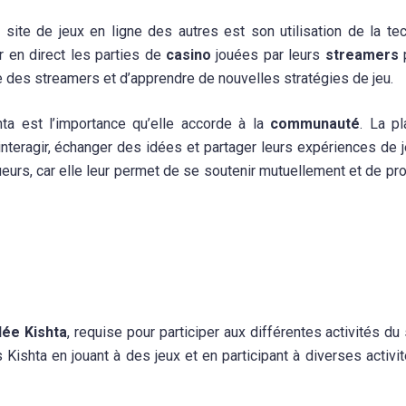
 site de jeux en ligne des autres est son utilisation de la te
r en direct les parties de
casino
jouées par leurs
streamers
p
e des streamers et d’apprendre de nouvelles stratégies de jeu.
hta est l’importance qu’elle accorde à la
communauté
. La p
nteragir, échanger des idées et partager leurs expériences de j
rs, car elle leur permet de se soutenir mutuellement et de prof
lée Kishta
, requise pour participer aux différentes activités du 
 Kishta en jouant à des jeux et en participant à diverses activit