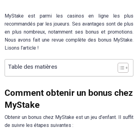
MyStake est parmi les casinos en ligne les plus
recommandés par les joueurs. Ses avantages sont de plus
en plus nombreux, notamment ses bonus et promotions.
Nous avons fait une revue complète des bonus MyStake.
Lisons l’article !
Table des matières
Comment obtenir un bonus chez
MyStake
Obtenir un bonus chez MyStake est un jeu d’enfant. Il suffit
de suivre les étapes suivantes :