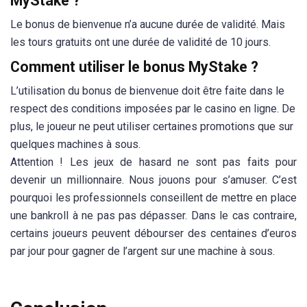
MyStake ?
Le bonus de bienvenue n’a aucune durée de validité. Mais
les tours gratuits ont une durée de validité de 10 jours.
Comment utiliser le bonus MyStake ?
L’utilisation du bonus de bienvenue doit être faite dans le
respect des conditions imposées par le casino en ligne. De
plus, le joueur ne peut utiliser certaines promotions que sur
quelques machines à sous.
Attention ! Les jeux de hasard ne sont pas faits pour
devenir un millionnaire. Nous jouons pour s’amuser. C’est
pourquoi les professionnels conseillent de mettre en place
une bankroll à ne pas pas dépasser. Dans le cas contraire,
certains joueurs peuvent débourser des centaines d’euros
par jour pour gagner de l’argent sur une machine à sous.