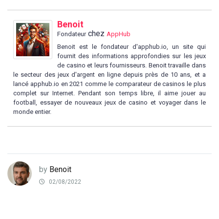
Benoit
chez
Fondateur
AppHub
Benoit est le fondateur d'apphub.io, un site qui
fournit des informations approfondies sur les jeux
de casino et leurs fournisseurs. Benoit travaille dans
le secteur des jeux d'argent en ligne depuis près de 10 ans, et a
lancé apphub.io en 2021 comme le comparateur de casinos le plus
complet sur Internet. Pendant son temps libre, il aime jouer au
football, essayer de nouveaux jeux de casino et voyager dans le
monde entier.
by
Benoit
02/08/2022