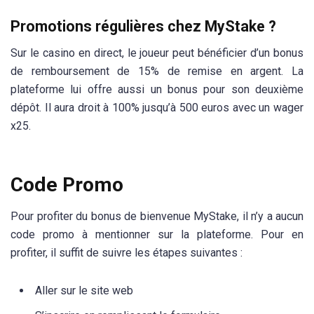
Promotions régulières chez MyStake ?
Sur le casino en direct, le joueur peut bénéficier d’un bonus
de remboursement de 15% de remise en argent. La
plateforme lui offre aussi un bonus pour son deuxième
dépôt. Il aura droit à 100% jusqu’à 500 euros avec un wager
x25.
Code Promo
Pour profiter du bonus de bienvenue MyStake, il n’y a aucun
code promo à mentionner sur la plateforme. Pour en
profiter, il suffit de suivre les étapes suivantes :
Aller sur le site web