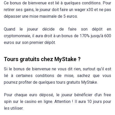
Ce bonus de bienvenue est lié à quelques conditions. Pour
retirer ses gains, le joueur doit faire un wager x30 et ne pas
dépasser une mise maximale de 5 euros.
Quand le joueur décide de faire son dépôt en
cryptomonnaie, il aura droit à un bonus de 170% jusqu’à 600
euros sur son premier dépôt.
Tours gratuits chez MyStake ?
Si le bonus de bienvenue ne vous dit rien, surtout qu’il est
lié à certaines conditions de mise, sachez que vous
pourrez profiter de quelques tours gratuits MyStake.
Pour chaque euro déposé, le joueur bénéficier d’un free
spin sur le casino en ligne. Attention ! Il aura 10 jours pour
les utiliser.