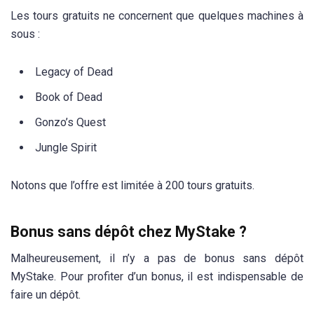
Les tours gratuits ne concernent que quelques machines à
sous :
Legacy of Dead
Book of Dead
Gonzo’s Quest
Jungle Spirit
Notons que l’offre est limitée à 200 tours gratuits.
Bonus sans dépôt chez MyStake ?
Malheureusement, il n’y a pas de bonus sans dépôt
MyStake. Pour profiter d’un bonus, il est indispensable de
faire un dépôt.