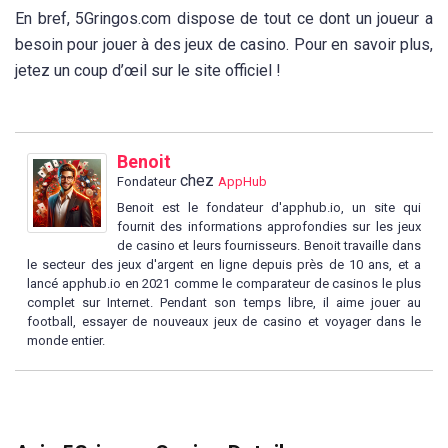
En bref, 5Gringos.com dispose de tout ce dont un joueur a
besoin pour jouer à des jeux de casino. Pour en savoir plus,
jetez un coup d’œil sur le site officiel !
Benoit
chez
Fondateur
AppHub
Benoit est le fondateur d'apphub.io, un site qui
fournit des informations approfondies sur les jeux
de casino et leurs fournisseurs. Benoit travaille dans
le secteur des jeux d'argent en ligne depuis près de 10 ans, et a
lancé apphub.io en 2021 comme le comparateur de casinos le plus
complet sur Internet. Pendant son temps libre, il aime jouer au
football, essayer de nouveaux jeux de casino et voyager dans le
monde entier.