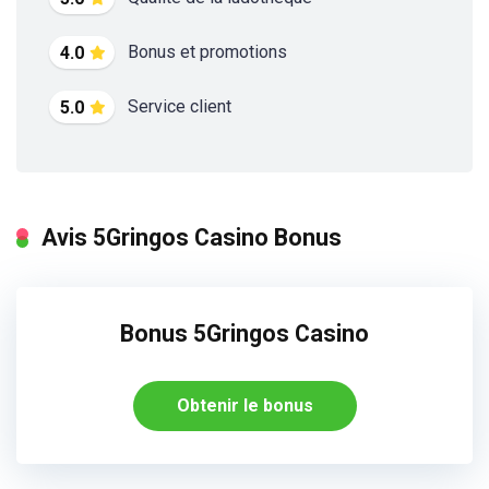
Bonus et promotions
4.0
Service client
5.0
Avis 5Gringos Casino Bonus
Bonus 5Gringos Casino
Obtenir le bonus