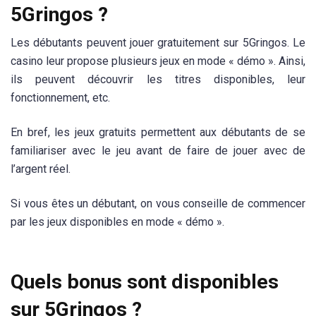
5Gringos ?
Les débutants peuvent jouer gratuitement sur 5Gringos. Le
casino leur propose plusieurs jeux en mode « démo ». Ainsi,
ils peuvent découvrir les titres disponibles, leur
fonctionnement, etc.
En bref, les jeux gratuits permettent aux débutants de se
familiariser avec le jeu avant de faire de jouer avec de
l’argent réel.
Si vous êtes un débutant, on vous conseille de commencer
par les jeux disponibles en mode « démo ».
Quels bonus sont disponibles
sur 5Gringos ?