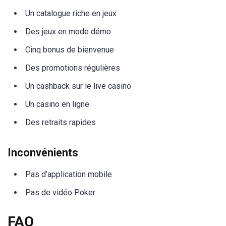
Un catalogue riche en jeux
Des jeux en mode démo
Cinq bonus de bienvenue
Des promotions régulières
Un cashback sur le live casino
Un casino en ligne
Des retraits rapides
Inconvénients
Pas d’application mobile
Pas de vidéo Poker
FAQ