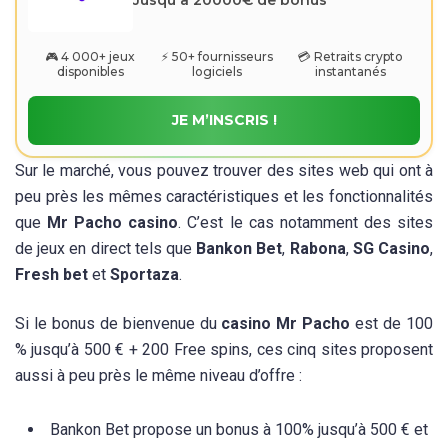
Jusqu'à 20000€ de bonus
🎮 4 000+ jeux
⚡ 50+ fournisseurs
💳 Retraits crypto
disponibles
logiciels
instantanés
JE M’INSCRIS !
Sur le marché, vous pouvez trouver des sites web qui ont à
peu près les mêmes caractéristiques et les fonctionnalités
que
Mr Pacho casino
. C’est le cas notamment des sites
de jeux en direct tels que
Bankon Bet
,
Rabona
,
SG Casino
,
Fresh bet
et
Sportaza
.
Si le bonus de bienvenue du
casino Mr Pacho
est de 100
% jusqu’à 500 € + 200 Free spins, ces cinq sites proposent
aussi à peu près le même niveau d’offre :
Bankon Bet propose un bonus à 100% jusqu’à 500 € et