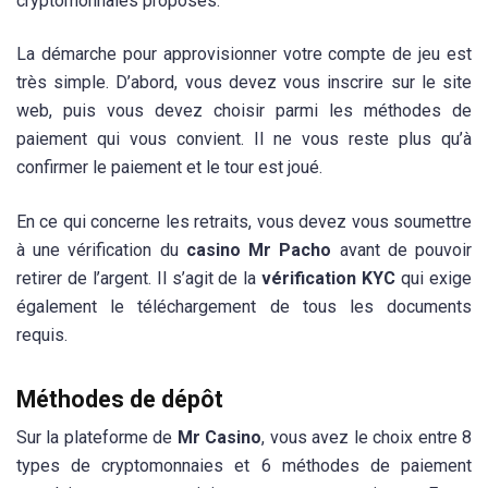
cryptomonnaies proposés.
La démarche pour approvisionner votre compte de jeu est
très simple. D’abord, vous devez vous inscrire sur le site
web, puis vous devez choisir parmi les méthodes de
paiement qui vous convient. Il ne vous reste plus qu’à
confirmer le paiement et le tour est joué.
En ce qui concerne les retraits, vous devez vous soumettre
à une vérification du
casino Mr Pacho
avant de pouvoir
retirer de l’argent. Il s’agit de la
vérification KYC
qui exige
également le téléchargement de tous les documents
requis.
Méthodes de dépôt
Sur la plateforme de
Mr Casino
, vous avez le choix entre 8
types de cryptomonnaies et 6 méthodes de paiement