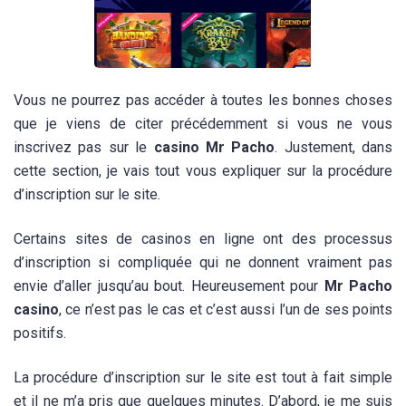
Vous ne pourrez pas accéder à toutes les bonnes choses
que je viens de citer précédemment si vous ne vous
inscrivez pas sur le
casino Mr Pacho
. Justement, dans
cette section, je vais tout vous expliquer sur la procédure
d’inscription sur le site.
Certains sites de casinos en ligne ont des processus
d’inscription si compliquée qui ne donnent vraiment pas
envie d’aller jusqu’au bout. Heureusement pour
Mr Pacho
casino
, ce n’est pas le cas et c’est aussi l’un de ses points
positifs.
La procédure d’inscription sur le site est tout à fait simple
et il ne m’a pris que quelques minutes. D’abord, je me suis