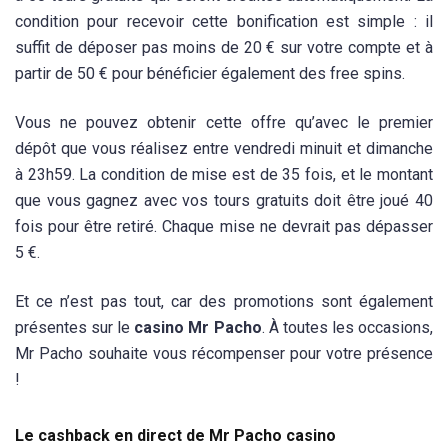
condition pour recevoir cette bonification est simple : il
suffit de déposer pas moins de 20 € sur votre compte et à
partir de 50 € pour bénéficier également des free spins.
Vous ne pouvez obtenir cette offre qu’avec le premier
dépôt que vous réalisez entre vendredi minuit et dimanche
à 23h59. La condition de mise est de 35 fois, et le montant
que vous gagnez avec vos tours gratuits doit être joué 40
fois pour être retiré. Chaque mise ne devrait pas dépasser
5 €.
Et ce n’est pas tout, car des promotions sont également
présentes sur le
casino Mr Pacho
. À toutes les occasions,
Mr Pacho souhaite vous récompenser pour votre présence
!
Le cashback en direct de Mr Pacho casino