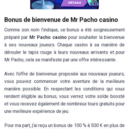
Bonus de bienvenue de Mr Pacho casino
Comme son nom l’indique, ce bonus a été soigneusement
préparé par
Mr Pacho casino
pour souhaiter la bienvenue
à ses nouveaux joueurs. Chaque casino à sa manière de
dérouler le tapis rouge à leurs nouveaux arrivants et pour
Mr Pacho, cela se manifeste par une offre intéressante.
Avec l’offre de bienvenue proposée aux nouveaux joueurs,
vous pouvez commencer votre aventure de la meilleure
manière possible. En respectant les conditions qui vous
rendent éligible au bonus, vous verrez votre solde boosté
et vous recevez également de nombreux tours gratuits pour
une meilleure expérience de jeu.
Pour ma part, j’ai reçu un bonus de 100 % à 500 € en plus de