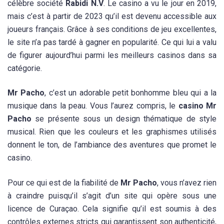
célèbre société
Rabidi N.V
. Le casino a vu le jour en 2019,
mais c’est à partir de 2023 qu’il est devenu accessible aux
joueurs français. Grâce à ses conditions de jeu excellentes,
le site n’a pas tardé à gagner en popularité. Ce qui lui a valu
de figurer aujourd’hui parmi les meilleurs casinos dans sa
catégorie.
Mr Pacho
, c’est un adorable petit bonhomme bleu qui a la
musique dans la peau. Vous l’aurez compris, le
casino Mr
Pacho
se présente sous un design thématique de style
musical. Rien que les couleurs et les graphismes utilisés
donnent le ton, de l’ambiance des aventures que promet le
casino.
Pour ce qui est de la fiabilité de
Mr Pacho
, vous n’avez rien
à craindre puisqu’il s’agit d’un site qui opère sous une
licence de Curaçao. Cela signifie qu’il est soumis à des
contrôles externes stricts qui garantissent son authenticité,