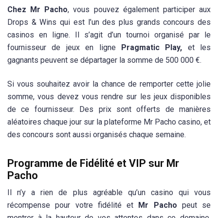
Chez Mr Pacho
, vous pouvez également participer aux
Drops & Wins qui est l’un des plus grands concours des
casinos en ligne. Il s’agit d’un tournoi organisé par le
fournisseur de jeux en ligne
Pragmatic Play,
et les
gagnants peuvent se départager la somme de 500 000 €.
Si vous souhaitez avoir la chance de remporter cette jolie
somme, vous devez vous rendre sur les jeux disponibles
de ce fournisseur. Des prix sont offerts de manières
aléatoires chaque jour sur la plateforme Mr Pacho casino, et
des concours sont aussi organisés chaque semaine.
Programme de Fidélité et VIP sur Mr
Pacho
Il n’y a rien de plus agréable qu’un casino qui vous
récompense pour votre fidélité et
Mr Pacho
peut se
montrer à la hauteur de vos attentes dans ce domaine.