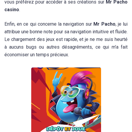
vous préférez pour accéder à ses créations sur
Mr Pacho
casino
.
Enfin, en ce qui concerne la navigation sur
Mr Pacho
, je lui
attribue une bonne note pour sa navigation intuitive et fluide.
Le chargement des jeux est rapide, et je ne me suis heurté
à aucuns bugs ou autres désagréments, ce qui m’a fait
économiser un temps précieux.