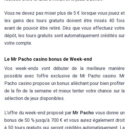
Vous ne devez pas miser plus de 5 € lorsque vous jouez et
les gains des tours gratuits doivent être misés 40 fois
avant de pouvoir être retiré. Dès que vous effectuez votre
dépôt, les tours gratuits sont automatiquement crédités sur
votre compte.
Le Mr Pacho casino bonus de Week-end
Vos week-ends vont débuter de la meilleure manière
possible avec l’offre exclusive de Mr Pacho casino. Mr
Pacho casino propose un bonus alléchant pour bien profiter
de la fin de la semaine et mieux tenter votre chance sur la
sélection de jeux disponibles.
L’offre du week-end proposé par
Mr Pacho
vous donne un
bonus de 50 % jusqu’à 700 € et vous aurez également droit
à 50 tours gratuits qui seront crédités automatiquement. La