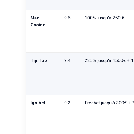
Mad
9.6
100% jusqu'à 250 €
Casino
Tip Top
9.4
225% jusqu'à 1500€ + 
Igo.bet
9.2
Freebet jusqu'à 300€ +