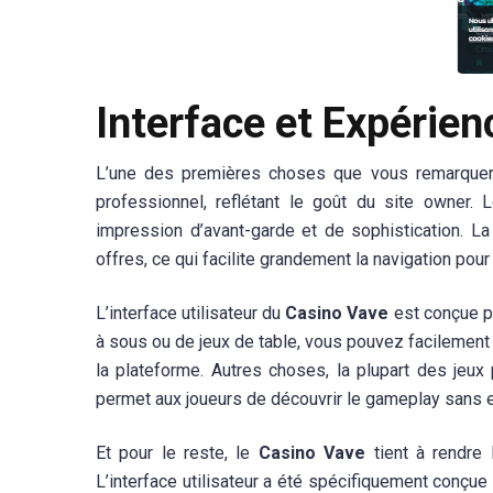
Interface et Expérien
L’une des premières choses que vous remarquer
professionnel, reflétant le goût du site owner.
impression d’avant-garde et de sophistication. La 
offres, ce qui facilite grandement la navigation pou
L’interface utilisateur du
Casino
Vave
est conçue p
à sous ou de jeux de table, vous pouvez facilement 
la plateforme. Autres choses, la plupart des jeu
permet aux joueurs de découvrir le gameplay sans 
Et pour le reste, le
Casino Vave
tient à rendre 
L’interface utilisateur a été spécifiquement conçue 