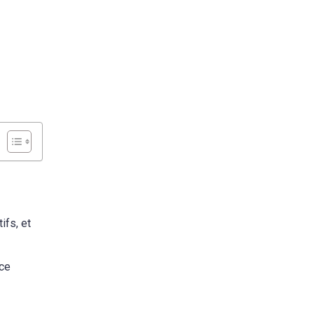
ifs, et
ace