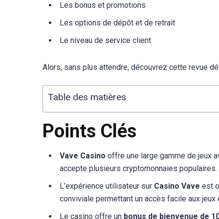
Les bonus et promotions
Les options de dépôt et de retrait
Le niveau de service client
Alors, sans plus attendre, découvrez cette revue dé
Table des matières
Points Clés
Vave Casino
offre une large gamme de jeux av
accepte plusieurs cryptomonnaies populaires.
L’expérience utilisateur sur
Casino Vave
est o
conviviale permettant un accès facile aux jeux 
Le casino offre un
bonus de bienvenue de 10