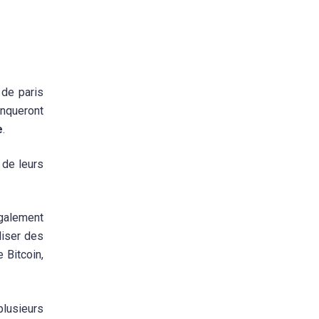
de paris
anqueront
e
.
 de leurs
également
liser des
 Bitcoin,
plusieurs