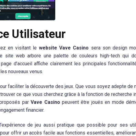
ce Utilisateur
ez en visitant le
website Vave Casino
sera son design mo
 Le site web arbore une palette de couleurs high-tech qui d
page d’accueil affiche clairement les principales fonctionnalit
r les nouveaux venus.
our faciliter la découverte des jeux. Que vous soyez adepte de
trouver ce que vous cherchez grâce à la fonction de recherche i
x proposés par
Vave Casino
peuvent être joués en mode démo
engagement financier.
l’expérience de jeu aussi pratique que possible pour ses util
pour offrir un accès facile aux fonctions essentielles, améliorant