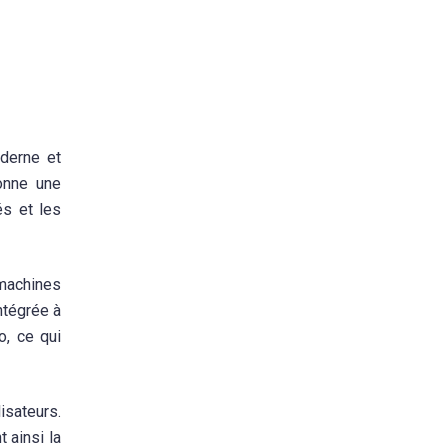
derne et
onne une
és et les
 machines
ntégrée à
, ce qui
isateurs.
 ainsi la