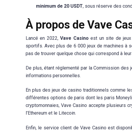
minimum de 20 USDT
, sous réserve des cond
À propos de Vave Ca
Lancé en 2022,
Vave Casino
est un site de jeux
sportifs. Avec plus de 6 000 jeux de machines à s
pas de trouver quelque chose qui correspond à leur
De plus, étant réglementé par la Commission des je
informations personnelles.
En plus des jeux de casino traditionnels comme l
différentes options de paris dont les paris Moneyli
cryptomonnaies, Vave Casino accepte plusieurs cryp
l’Ethereum et le Litecoin.
Enfin, le service client de Vave Casino est disponi